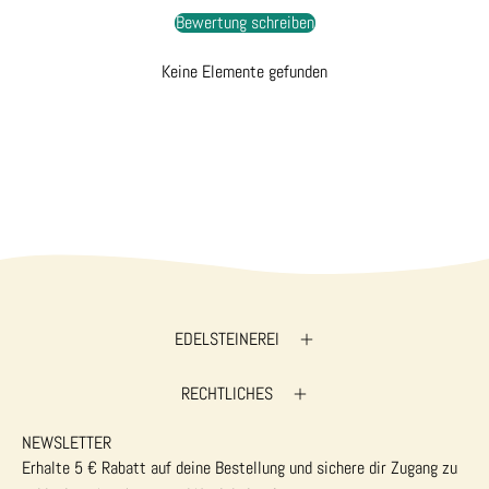
Bewertung schreiben
Keine Elemente gefunden
EDELSTEINEREI
RECHTLICHES
NEWSLETTER
Erhalte 5 € Rabatt auf deine Bestellung und sichere dir Zugang zu