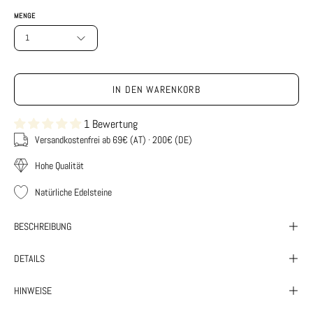
MENGE
1
IN DEN WARENKORB
1 Bewertung
Versandkostenfrei ab 69€ (AT) · 200€ (DE)
Hohe Qualität
Natürliche Edelsteine
BESCHREIBUNG
DETAILS
HINWEISE