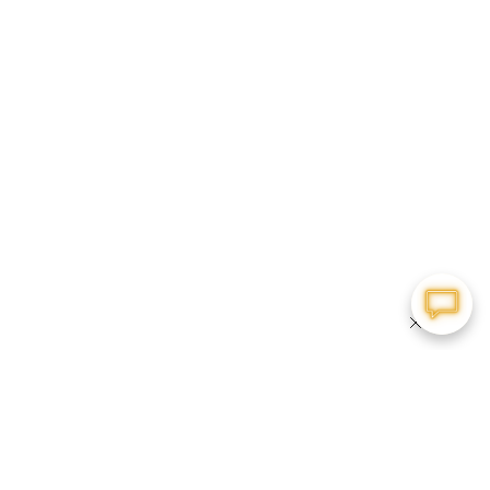
Schließen