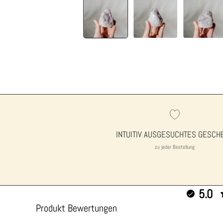
INTUITIV AUSGESUCHTES GESCH
zu jeder Bestellung
5.0
Produkt Bewertungen