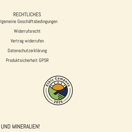
RECHTLICHES
llgemeine Geschäftsbedingungen
Widerrufsrecht
Vertrag widerrufen
Datenschutzerklärung
Produktsicherheit GPSR
 UND MINERALIEN!