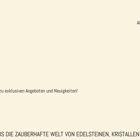
A
 zu exklusiven Angeboten und Neuigkeiten!
S DIE ZAUBERHAFTE WELT VON EDELSTEINEN, KRISTALLEN