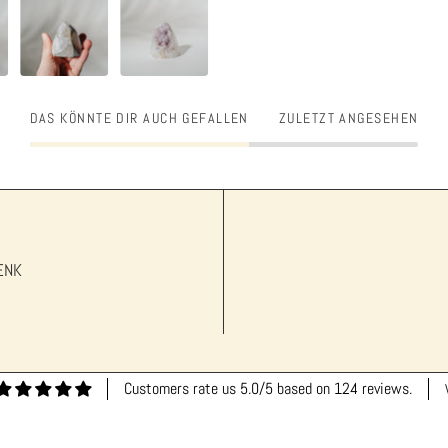
DAS KÖNNTE DIR AUCH GEFALLEN
ZULETZT ANGESEHEN
ENK
Customers rate us 5.0/5 based on 124 reviews.