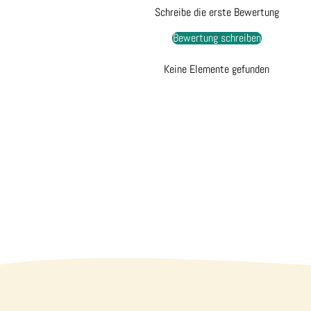
Schreibe die erste Bewertung
Bewertung schreiben
Keine Elemente gefunden