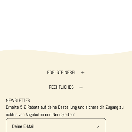
EDELSTEINEREI
RECHTLICHES
NEWSLETTER
Erhalte 5 € Rabatt auf deine Bestellung und sichere dir Zugang zu
exklusiven Angeboten und Neuigkeiten!
Abonniere