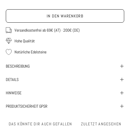
IN DEN WARENKORB
Versandkostenfrei ab 69€ (AT) · 200€ (DE)
Hohe Qualität
Natürliche Edelsteine
BESCHREIBUNG
DETAILS
HINWEISE
PRODUKTSICHERHEIT GPSR
DAS KÖNNTE DIR AUCH GEFALLEN
ZULETZT ANGESEHEN